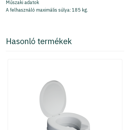
Műszaki adatok
A felhasználó maximális súlya: 185 kg.
Hasonló termékek