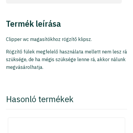
Termék leírása
Clipper wc magasítókhoz rögzítő klipsz.
Rögzítő fülek megfelelő használata mellett nem lesz rá
szüksége, de ha mégis szüksége lenne rá, akkor nálunk
megvásárolhatja.
Hasonló termékek