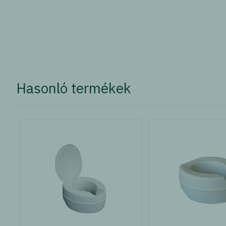
Hasonló termékek