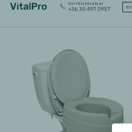
ÜGYFÉLSZOLGÁLAT
+36 30 497 0957