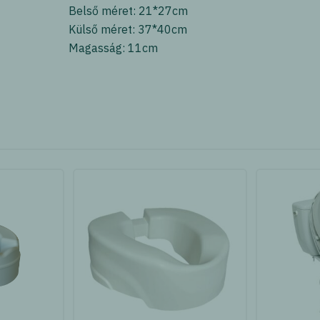
Belső méret: 21*27cm
Külső méret: 37*40cm
Magasság: 11cm