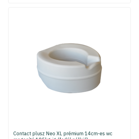
Contact plusz Neo XL prémium 14cm-es wc