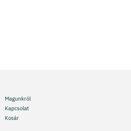
Magunkról
Kapcsolat
Kosár