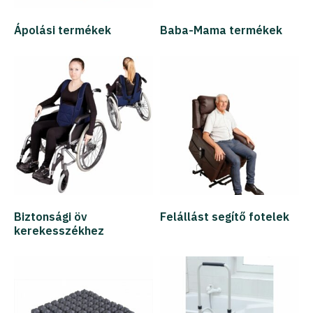
Ápolási termékek
Baba-Mama termékek
Biztonsági öv
Felállást segítő fotelek
kerekesszékhez