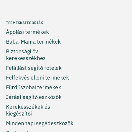
TERMÉKKATEGÓRIÁK
Ápolási termékek
Baba-Mama termékek
Biztonsági öv
kerekesszékhez
Felállást segítő fotelek
Felfekvés elleni termékek
Fürdőszobai termékek
Járást segítő eszközök
Kerekesszékek és
kiegészítői
Mindennapi segédeszközök