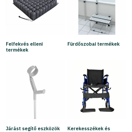
Felfekvés elleni
Fürdőszobai termékek
termékek
Járást segítő eszközök
Kerekesszékek és