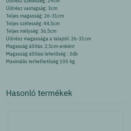
Ülőrész szélesség: 29cm
Ülőrész vastagság: 3cm
Teljes magasság: 26-31cm
Teljes szélesség: 44,5cm
Teljes mélység: 36,5cm
Ülőrész magassága a talajtól: 26-31cm
Magasság állítás: 2,5cm-enként
Magasság állítási lehetőség : 3db
Maximális terhelhetőség 100 kg.
Hasonló termékek