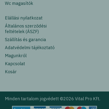
Wc magasítók
Elállási nyilatkozat
Általános szerződési
feltételek (ÁSZF)
Szállítás és garancia
Adatvédelmi tájékoztató
Magunkról
Kapcsolat
Kosár
Minden tartalom jogvédett ©2026 Vital Pro Kft.