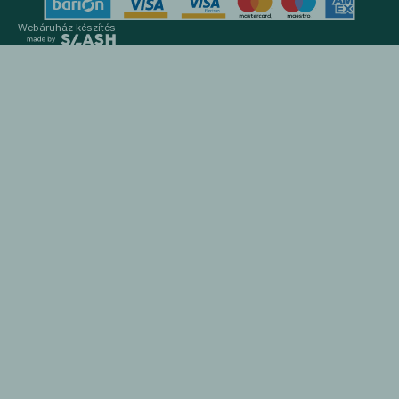
Webáruház készítés