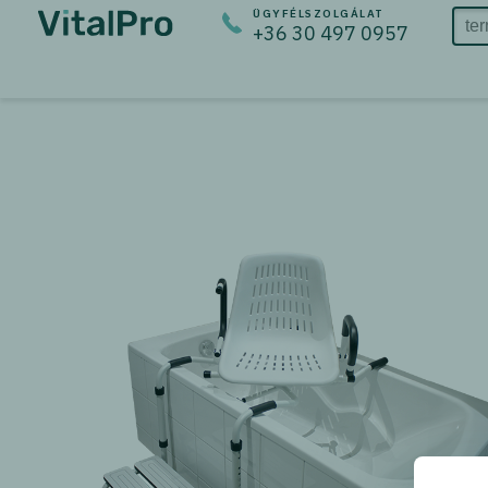
ÜGYFÉLSZOLGÁLAT
+36 30 497 0957