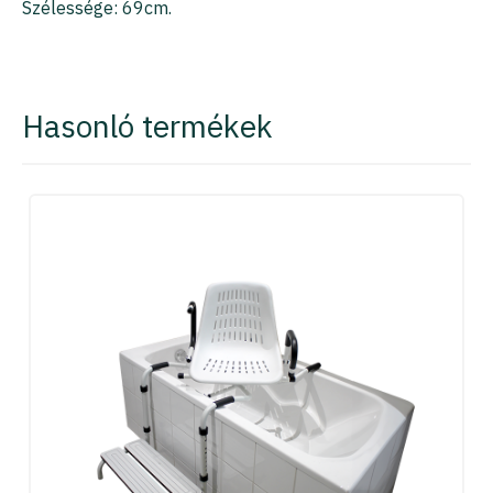
Szélessége: 69cm.
Hasonló termékek