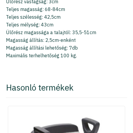
Ülőrész vastagság: 3cm
Teljes magasság: 68-84cm
Teljes szélesség: 42,5cm
Teljes mélység: 43cm
Ülőrész magassága a talajtól: 35,5-51cm
Magasság állítás: 2,5cm-enként
Magasság állítási lehetőség: 7db
Maximális terhelhetőség 100 kg.
Hasonló termékek