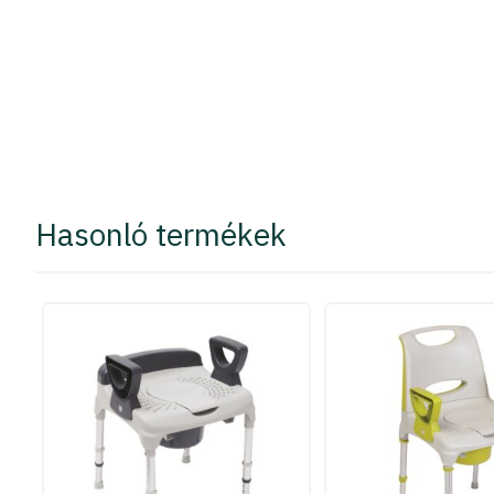
Hasonló termékek