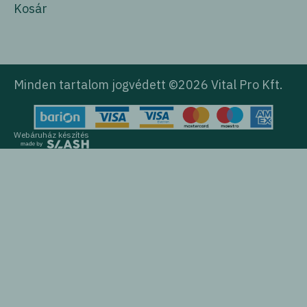
Kosár
Minden tartalom jogvédett ©2026 Vital Pro Kft.
Webáruház készítés