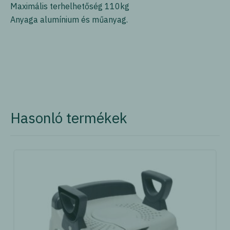
Maximális terhelhetőség 110kg
Anyaga alumínium és műanyag.
Hasonló termékek