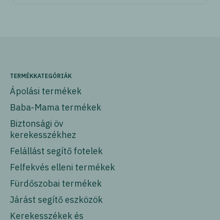
TERMÉKKATEGÓRIÁK
Ápolási termékek
Baba-Mama termékek
Biztonsági öv
kerekesszékhez
Felállást segítő fotelek
Felfekvés elleni termékek
Fürdőszobai termékek
Járást segítő eszközök
Kerekesszékek és