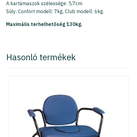
A kartámaszok szélessége: 5,7cm
Súly: Confort modell: 7kg, Club modell: 6kg.
Maximális terhelhetőség 130kg.
Hasonló termékek