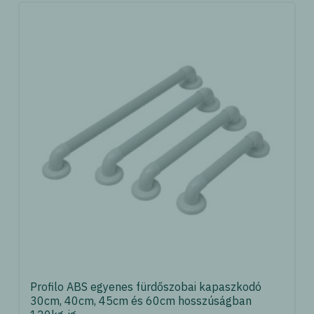
Profilo ABS egyenes fürdőszobai kapaszkodó
30cm, 40cm, 45cm és 60cm hosszúságban