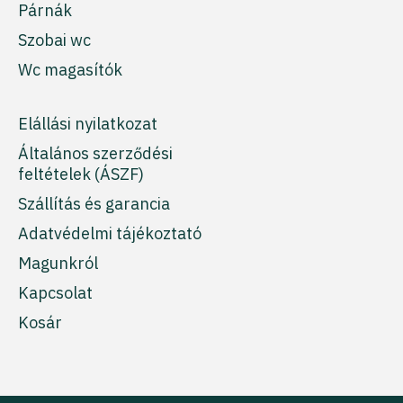
Párnák
Szobai wc
Wc magasítók
Elállási nyilatkozat
Általános szerződési
feltételek (ÁSZF)
Szállítás és garancia
Adatvédelmi tájékoztató
Magunkról
Kapcsolat
Kosár