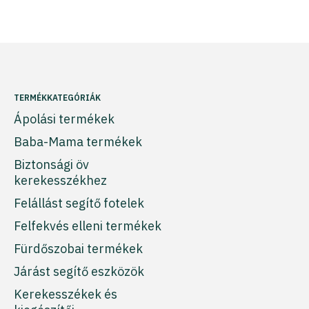
TERMÉKKATEGÓRIÁK
Ápolási termékek
Baba-Mama termékek
Biztonsági öv
kerekesszékhez
Felállást segítő fotelek
Felfekvés elleni termékek
Fürdőszobai termékek
Járást segítő eszközök
Kerekesszékek és