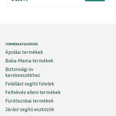
TERMÉKKATEGÓRIÁK
Ápolási termékek
Baba-Mama termékek
Biztonsági öv
kerekesszékhez
Felállást segítő fotelek
Felfekvés elleni termékek
Fürdőszobai termékek
Járást segítő eszközök