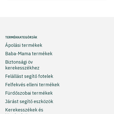
TERMÉKKATEGÓRIÁK
Ápolási termékek
Baba-Mama termékek
Biztonsági öv
kerekesszékhez
Felállást segítő fotelek
Felfekvés elleni termékek
Fürdőszobai termékek
Járást segítő eszközök
Kerekesszékek és