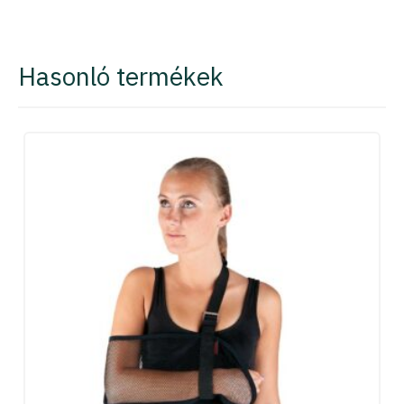
Hasonló termékek