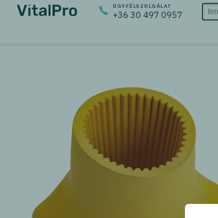
ÜGYFÉLSZOLGÁLAT
+36 30 497 0957