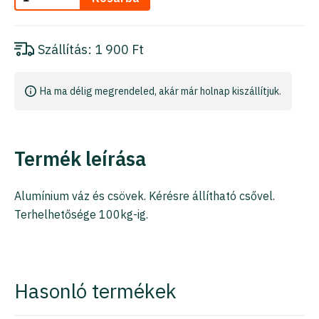
Szállítás:
1 900 Ft
Ha ma délig megrendeled, akár már holnap kiszállítjuk.
Termék leírása
Alumínium váz és csövek. Kérésre állítható csővel.
Terhelhetősége 100kg-ig.
Hasonló termékek