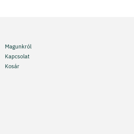
Magunkról
Kapcsolat
Kosár