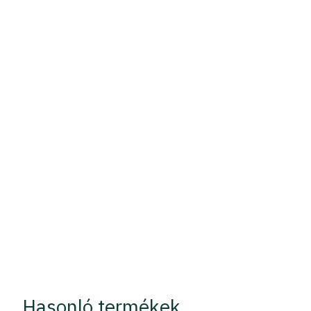
Hasonló termékek