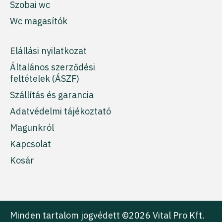
Szobai wc
Wc magasítók
Elállási nyilatkozat
Általános szerződési
feltételek (ÁSZF)
Szállítás és garancia
Adatvédelmi tájékoztató
Magunkról
Kapcsolat
Kosár
Minden tartalom jogvédett ©2026 Vital Pro Kft.