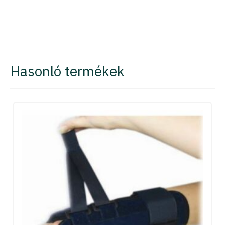
Hasonló termékek