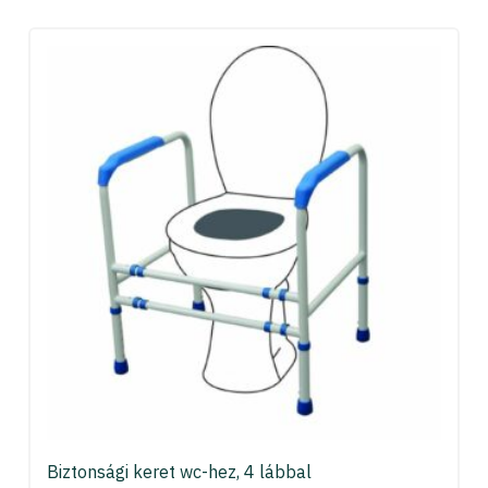
Biztonsági keret wc-hez, 4 lábbal