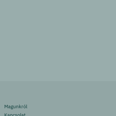
Magunkról
Kapcsolat