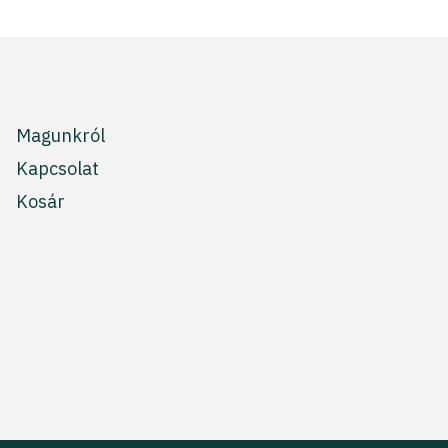
Magunkról
Kapcsolat
Kosár