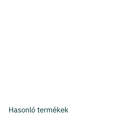
Hasonló termékek